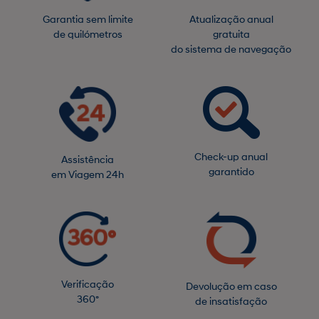
Garantia sem limite
Atualização anual
de quilómetros
gratuita
do sistema de navegação
Check-up anual
Assistência
garantido
em Viagem 24h
Verificação
Devolução em caso
360º
de insatisfação