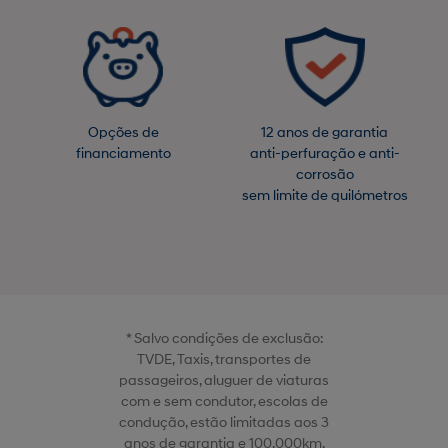
Opções de
12 anos de garantia
financiamento
anti-perfuração e anti-
corrosão
sem limite de quilómetros
* Salvo condições de exclusão:
TVDE, Taxis, transportes de
passageiros, aluguer de viaturas
com e sem condutor, escolas de
condução, estão limitadas aos 3
anos de garantia e 100.000km.