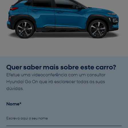
Quer saber mais sobre este carro?
Efetue uma videoconferência com um consultor
Hyundai Go On que irá esclarecer todas as suas
dúvidas.
Nome*