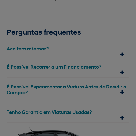
Perguntas frequentes
Aceitam retomas?
É Possível Recorrer a um Financiamento?
É Possível Experimentar a Viatura Antes de Decidir a
Compra?
Tenho Garantia em Viaturas Usadas?