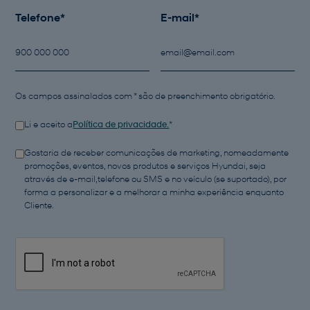
Telefone*
E-mail*
Os campos assinalados com * são de preenchimento obrigatório.
Li e aceito a
*
Política de privacidade.
Gostaria de receber comunicações de marketing, nomeadamente
promoções, eventos, novos produtos e serviços Hyundai, seja
através de e-mail,telefone ou SMS e no veículo (se suportado), por
forma a personalizar e a melhorar a minha experiência enquanto
Cliente.