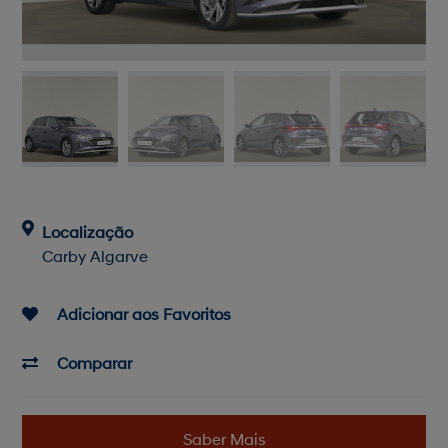
Localização
Carby Algarve
Adicionar aos Favoritos
Comparar
Saber Mais