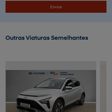
Enviar
Outras Viaturas Semelhantes