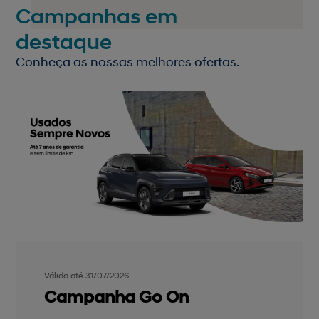
Campanhas em
destaque
Conheça as nossas melhores ofertas.
Válida até 31/07/2026
Campanha Go On