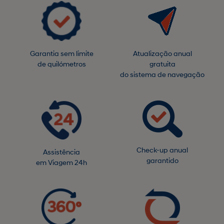
Garantia sem limite
Atualização anual
de quilómetros
gratuita
do sistema de navegação
Check-up anual
Assistência
garantido
em Viagem 24h