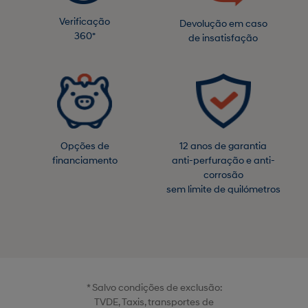
Verificação
Devolução em caso
360º
de insatisfação
Opções de
12 anos de garantia
financiamento
anti-perfuração e anti-
corrosão
sem limite de quilómetros
* Salvo condições de exclusão:
TVDE, Taxis, transportes de