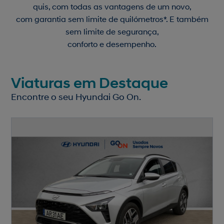
quis, com todas as vantagens de um novo,
com garantia sem limite de quilómetros*. E também
sem limite de segurança,
conforto e desempenho.
Viaturas em Destaque
Encontre o seu Hyundai Go On.