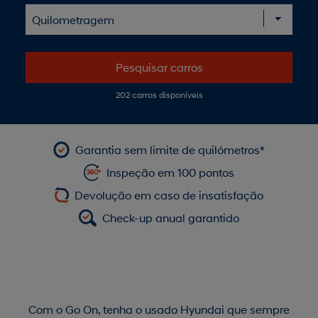
Pesquisar carros
202
carros disponíveis
Garantia sem limite de quilómetros*
Inspeção em 100 pontos
Devolução em caso de insatisfação
Check-up anual garantido
Com o Go On, tenha o usado Hyundai que sempre