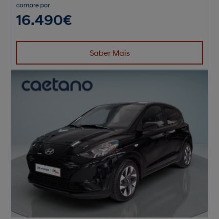
compre por
16.490€
Saber Mais